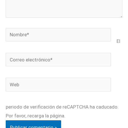
Nombre*
El
Correo
electrónico*
Web
periodo de verificación de reCAPTCHA ha caducado.
Por favor, recarga la página.