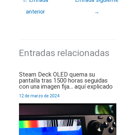
anterior
→
Entradas relacionadas
Steam Deck OLED quema su
pantalla tras 1500 horas seguidas
con una imagen fija… aquí explicado
12 de marzo de 2024