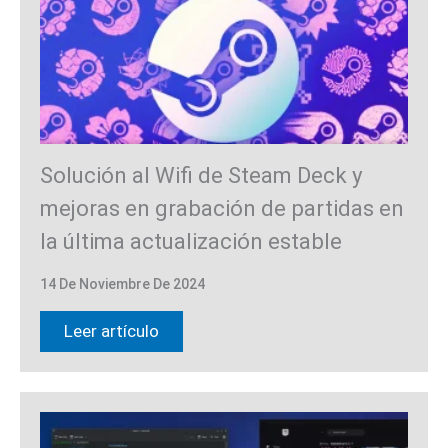
Solución al Wifi de Steam Deck y
mejoras en grabación de partidas en
la última actualización estable
14 De Noviembre De 2024
Leer artículo