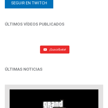
SEGUIR EN TWITCH
ÚLTIMOS VÍDEOS PUBLICADOS
¡Suscríbete!
ÚLTIMAS NOTICIAS