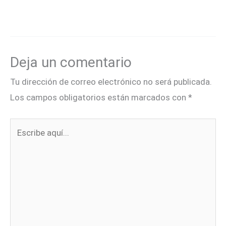
Deja un comentario
Tu dirección de correo electrónico no será publicada.
Los campos obligatorios están marcados con
*
Escribe
aquí...