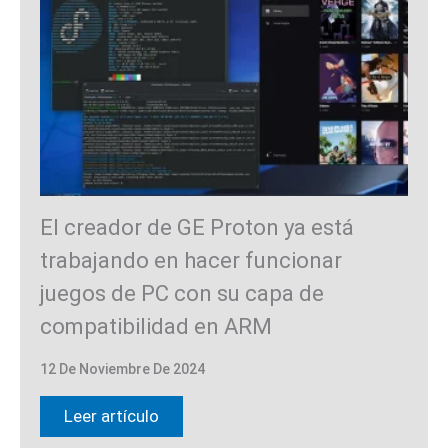
El creador de GE Proton ya está
trabajando en hacer funcionar
juegos de PC con su capa de
compatibilidad en ARM
12 De Noviembre De 2024
Leer artículo