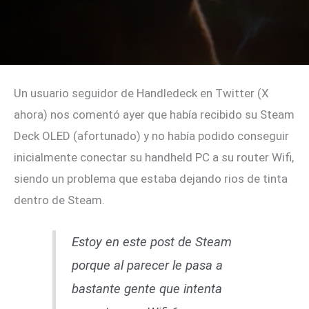
Un usuario seguidor de Handledeck en Twitter (X
ahora) nos comentó ayer que había recibido su Steam
Deck OLED (afortunado) y no había podido conseguir
inicialmente conectar su handheld PC a su router Wifi,
siendo un problema que estaba dejando rios de tinta
dentro de Steam.
Estoy en este post de Steam
porque al parecer le pasa a
bastante gente que intenta