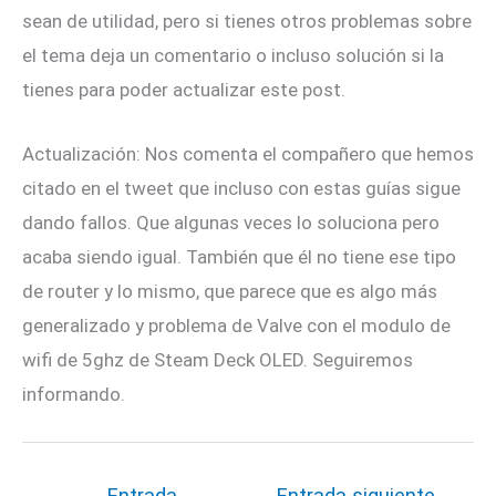
sean de utilidad, pero si tienes otros problemas sobre
el tema deja un comentario o incluso solución si la
tienes para poder actualizar este post.
Actualización: Nos comenta el compañero que hemos
citado en el tweet que incluso con estas guías sigue
dando fallos. Que algunas veces lo soluciona pero
acaba siendo igual. También que él no tiene ese tipo
de router y lo mismo, que parece que es algo más
generalizado y problema de Valve con el modulo de
wifi de 5ghz de Steam Deck OLED. Seguiremos
informando.
←
Entrada
Entrada siguiente