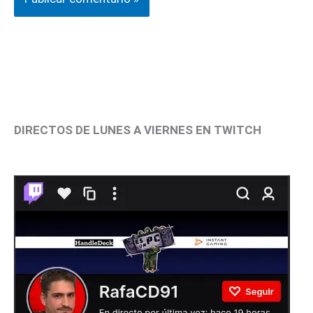
DIRECTOS DE LUNES A VIERNES EN TWITCH