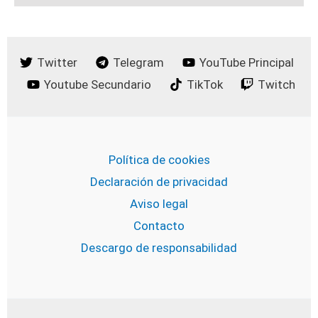
Twitter
Telegram
YouTube Principal
Youtube Secundario
TikTok
Twitch
Política de cookies
Declaración de privacidad
Aviso legal
Contacto
Descargo de responsabilidad