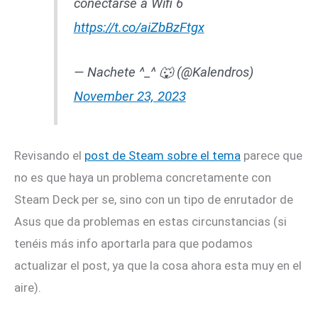
conectarse a Wifi 6
https://t.co/aiZbBzFtgx
— Nachete ^_^ 🐺 (@Kalendros)
November 23, 2023
Revisando el
post de Steam sobre el tema
parece que
no es que haya un problema concretamente con
Steam Deck per se, sino con un tipo de enrutador de
Asus que da problemas en estas circunstancias (si
tenéis más info aportarla para que podamos
actualizar el post, ya que la cosa ahora esta muy en el
aire).