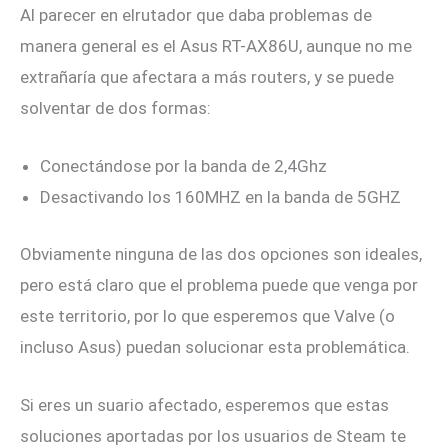
Al parecer en elrutador que daba problemas de
manera general es el Asus RT-AX86U, aunque no me
extrañaría que afectara a más routers, y se puede
solventar de dos formas:
Conectándose por la banda de 2,4Ghz
Desactivando los 160MHZ en la banda de 5GHZ
Obviamente ninguna de las dos opciones son ideales,
pero está claro que el problema puede que venga por
este territorio, por lo que esperemos que Valve (o
incluso Asus) puedan solucionar esta problemática.
Si eres un suario afectado, esperemos que estas
soluciones aportadas por los usuarios de Steam te