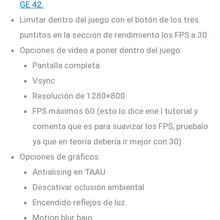
GE 42.
Limitar dentro del juego con el botón de los tres
puntitos en la sección de rendimiento los FPS a 30.
Opciones de vídeo a poner dentro del juego:
Pantalla completa.
Vsync
Resolución de 1280×800
FPS máximos 60 (esto lo dice ene l tutorial y
comenta que es para suavizar los FPS, pruebalo
ya que en teoría debería ir mejor con 30).
Opciones de gráficos:
Antialising en TAAU
Descativar oclusión ambiental
Encendido reflejos de luz.
Motion blur bajo