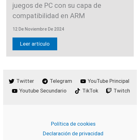
juegos de PC con su capa de
compatibilidad en ARM
12 De Noviembre De 2024
Leer artículo
Twitter
Telegram
YouTube Principal
Youtube Secundario
TikTok
Twitch
Política de cookies
Declaración de privacidad