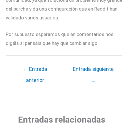
del parche y da una configuración que en Reddit han
validado varios usuarios.
Por supuesto esperamos que en comentarios nos
digáis si pensáis que hay que cambiar algo.
←
Entrada
Entrada siguiente
anterior
→
Entradas relacionadas