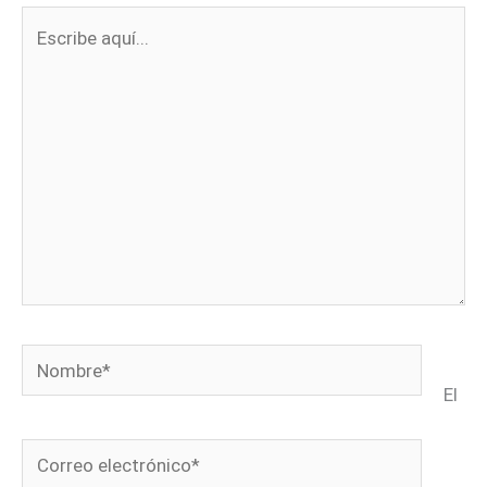
Escribe
aquí...
Nombre*
El
Correo