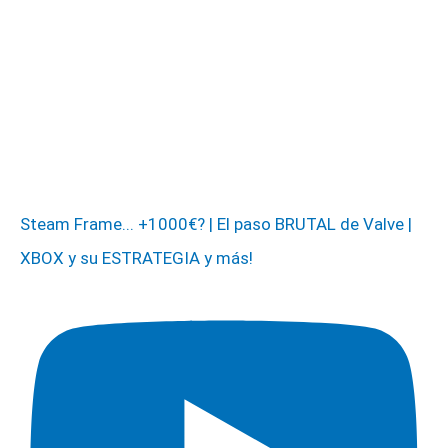
Steam Frame... +1000€? | El paso BRUTAL de Valve |
XBOX y su ESTRATEGIA y más!