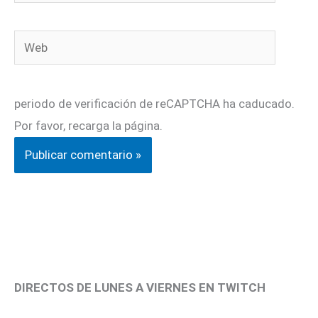
electrónico*
Web
periodo de verificación de reCAPTCHA ha caducado.
Por favor, recarga la página.
DIRECTOS DE LUNES A VIERNES EN TWITCH