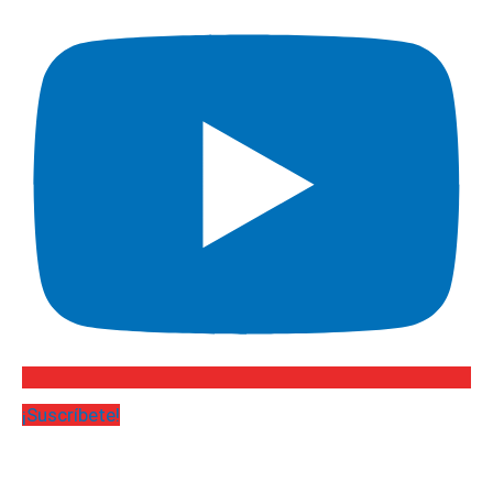
¡Suscríbete!