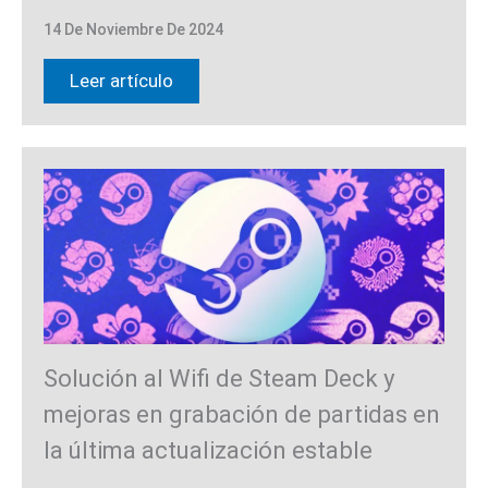
14 De Noviembre De 2024
Leer artículo
Solución al Wifi de Steam Deck y
mejoras en grabación de partidas en
la última actualización estable