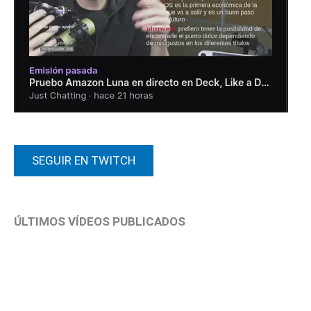
SEGUIR EN TWITCH
ÚLTIMOS VÍDEOS PUBLICADOS