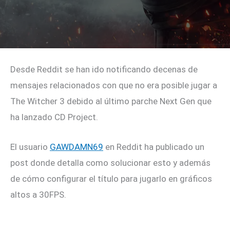
Desde Reddit se han ido notificando decenas de
mensajes relacionados con que no era posible jugar a
The Witcher 3 debido al último parche Next Gen que
ha lanzado CD Project.
El usuario
GAWDAMN69
en Reddit ha publicado un
post donde detalla como solucionar esto y además
de cómo configurar el título para jugarlo en gráficos
altos a 30FPS.