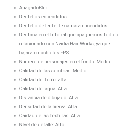
ApagadoBlur
Destellos encendidos
Destello de lente de camara encendidos
Destaca en el tutorial que apaguemos todo lo
relacionado con Nvidia Hair Works, ya que
bajarán mucho los FPS.
Numero de personajes en el fondo: Medio
Calidad de las sombras: Medio
Calidad del terro: alta
Calidad del agua: Alta
Distancia de dibujado: Alta
Densidad de la hierva: Alta
Caidad de las texturas: Alta
NIvel de detalle: Alto.