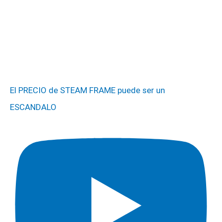
El PRECIO de STEAM FRAME puede ser un
ESCANDALO