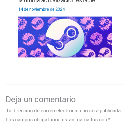
la última actualización estable
14 de noviembre de 2024
Deja un comentario
Tu dirección de correo electrónico no será publicada.
Los campos obligatorios están marcados con
*