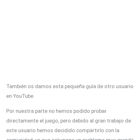
También os damos esta pequeña guía de otro usuario
en YouTube
Por nuestra parte no hemos podido probar
directamente el juego, pero debido al gran trabajo de
este usuario hemos decidido compartirlo con la
comunidad, ya que soluciona un problema muy grande