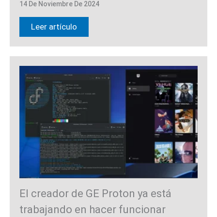
14 De Noviembre De 2024
Leer artículo
El creador de GE Proton ya está
trabajando en hacer funcionar