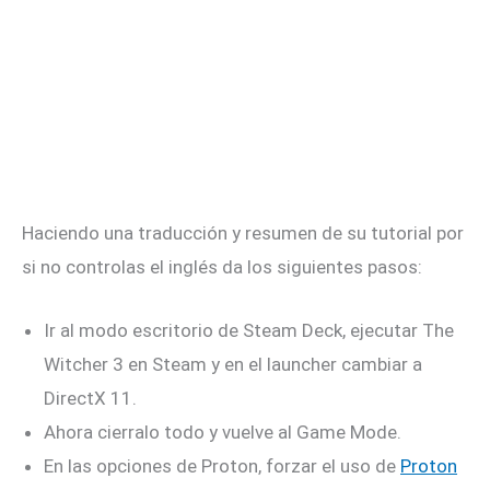
Haciendo una traducción y resumen de su tutorial por
si no controlas el inglés da los siguientes pasos:
Ir al modo escritorio de Steam Deck, ejecutar The
Witcher 3 en Steam y en el launcher cambiar a
DirectX 11.
Ahora cierralo todo y vuelve al Game Mode.
En las opciones de Proton, forzar el uso de
Proton