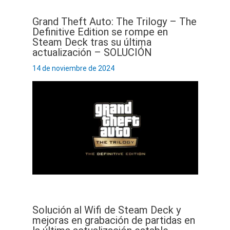
Grand Theft Auto: The Trilogy – The
Definitive Edition se rompe en
Steam Deck tras su última
actualización – SOLUCIÓN
14 de noviembre de 2024
Solución al Wifi de Steam Deck y
mejoras en grabación de partidas en