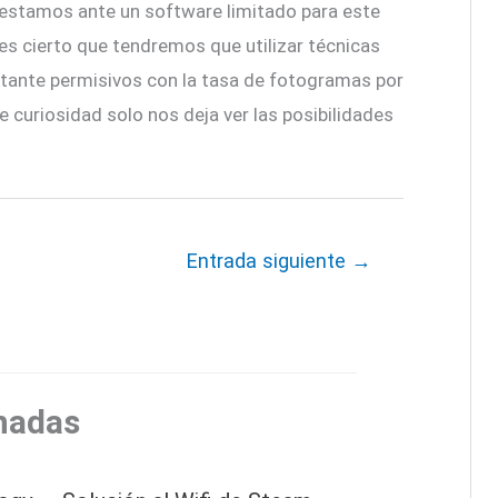
 estamos ante un software limitado para este
s cierto que tendremos que utilizar técnicas
astante permisivos con la tasa de fotogramas por
curiosidad solo nos deja ver las posibilidades
Entrada siguiente
→
nadas