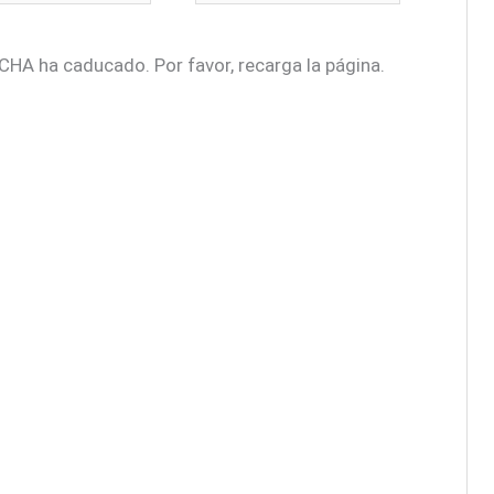
ónico*
CHA ha caducado. Por favor, recarga la página.