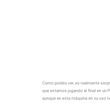
Como podéis ver, es realmente sorpr
que estamos jugando al final en un 
aunque en esta máquina en su uso n