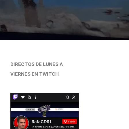
DIRECTOS DE LUNES A
VIERNES EN TWITCH