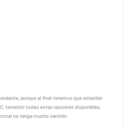
endente, aunque al final tenemos que entender
PC, teniendo todas estas opciones disponibles,
ormal no tenga mucho sentido.