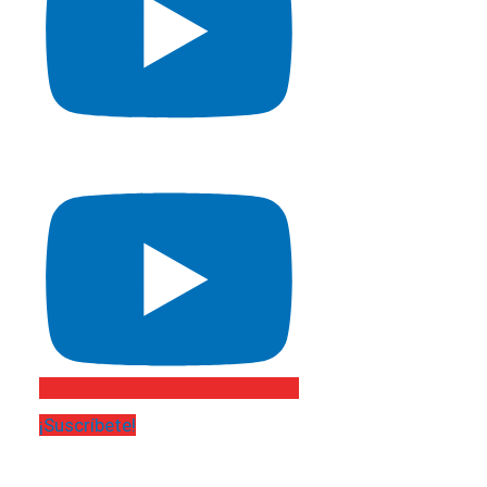
¡Suscríbete!