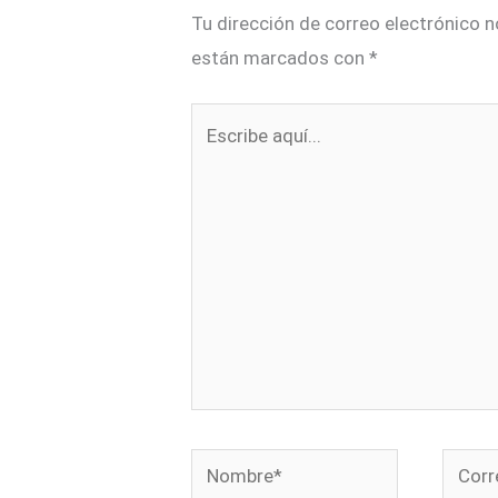
Tu dirección de correo electrónico n
están marcados con
*
Escribe
aquí...
Nombre*
Corre