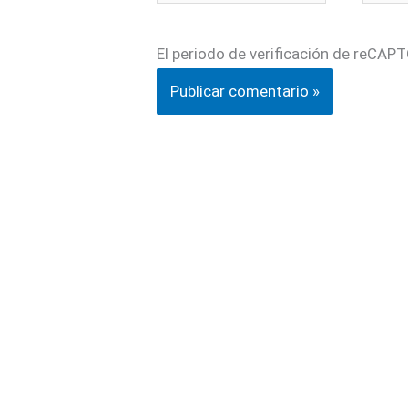
electr
El periodo de verificación de reCAPT