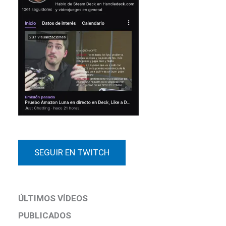
SEGUIR EN TWITCH
ÚLTIMOS VÍDEOS
PUBLICADOS