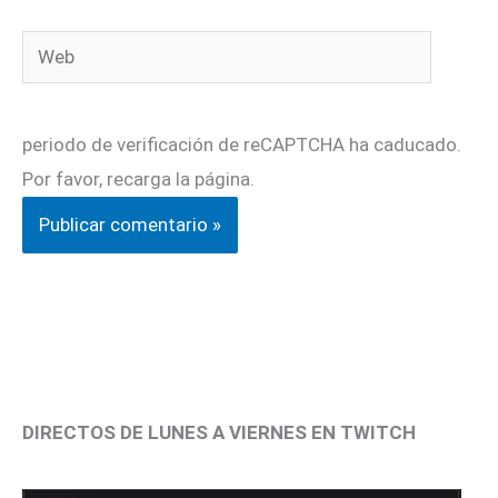
Web
periodo de verificación de reCAPTCHA ha caducado.
Por favor, recarga la página.
DIRECTOS DE LUNES A VIERNES EN TWITCH