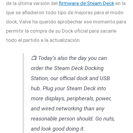
de la última versión del
firmware de Steam Deck
en la
que se añadieron todo tipo de mejoras para el modo
dock, Valve ha querido aprobechar ese momento para
permitir la compra de su Dock oficial para sacarle
todo el partido a la actualización.
📺 Today’s also the day you can
order the Steam Deck Docking
Station, our official dock and USB
hub. Plug your Steam Deck into
more displays, peripherals, power,
and wired networking than any
reasonable person should. Go nuts,
and look good doing it.