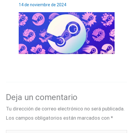
14 de noviembre de 2024
Deja un comentario
Tu dirección de correo electrónico no será publicada.
Los campos obligatorios están marcados con
*