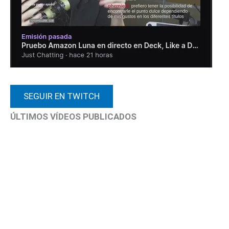
SEGUIR EN TWITCH
ÚLTIMOS VÍDEOS PUBLICADOS