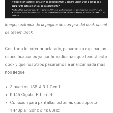
Imagen extraída de la página de compra del dock oficial
de Steam Deck.
Con todo lo anterior aclarado, pasamos a explicar las
especificaciones ya confirmadísimas que tendrá este
dock y que nosotros pasaremos a analizar nada más
nos llegue:
3 puertos USB-A 3.1 Gen 1
RJ45 Gigabit Ethernet.
Conexión para pantallas externas que soportan
1440p a 120hz o 4k 60Hz: