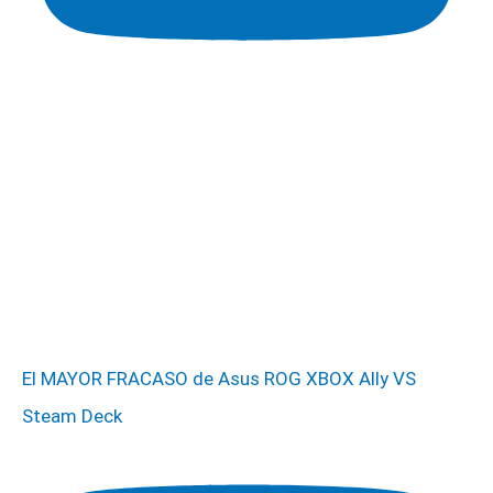
El MAYOR FRACASO de Asus ROG XBOX Ally VS
Steam Deck