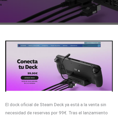
El dock oficial de Steam Deck ya está a la venta sin
necesidad de reservas por 99€. Tras el lanzamiento