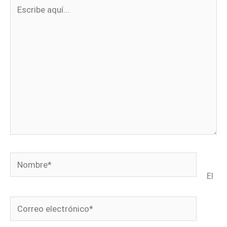
Escribe
aquí...
Nombre*
El
Correo
electrónico*