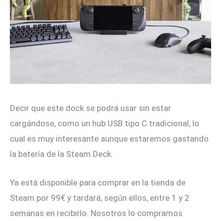
Decir que este dock se podrá usar sin estar
cargándose, como un hub USB tipo C tradicional, lo
cual es muy interesante aunque estaremos gastando
la batería de la Steam Deck.
Ya está disponible para comprar en la tienda de
Steam por 99€ y tardará, según ellos, entre 1 y 2
semanas en recibirlo. Nosotros lo compramos