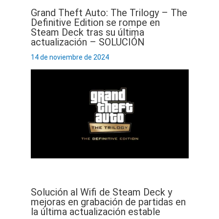
Grand Theft Auto: The Trilogy – The
Definitive Edition se rompe en
Steam Deck tras su última
actualización – SOLUCIÓN
14 de noviembre de 2024
Solución al Wifi de Steam Deck y
mejoras en grabación de partidas en
la última actualización estable