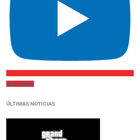
¡Suscríbete!
ÚLTIMAS NOTICIAS