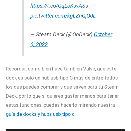
https://t.co/QqLoKsvASs
pic.twitter.com/kgLZnQjQ0L
— Steam Deck (@OnDeck)
October
6, 2022
Recordar, como bien hace también Valve, que este
dock es solo un hub usb tipo C más de entre todos
los que puedes comprar y que sirven para tu Steam
Deck, por lo que si quieres gastar menos para tener
estas funciones, puedes hacerlo mirando nuestra
guía de docks y hubs usb tipo c
.