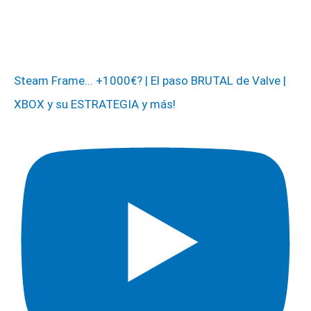
Steam Frame... +1000€? | El paso BRUTAL de Valve |
XBOX y su ESTRATEGIA y más!