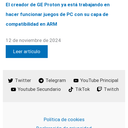
El creador de GE Proton ya está trabajando en
hacer funcionar juegos de PC con su capa de
compatibilidad en ARM
12 de noviembre de 2024
Leer artículo
Twitter
Telegram
YouTube Principal
Youtube Secundario
TikTok
Twitch
Política de cookies