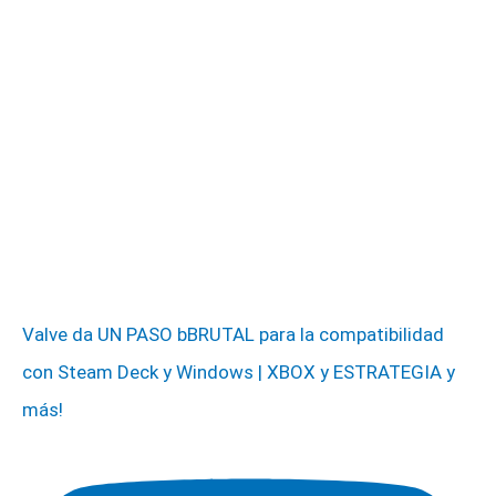
Valve da UN PASO bBRUTAL para la compatibilidad
con Steam Deck y Windows | XBOX y ESTRATEGIA y
más!