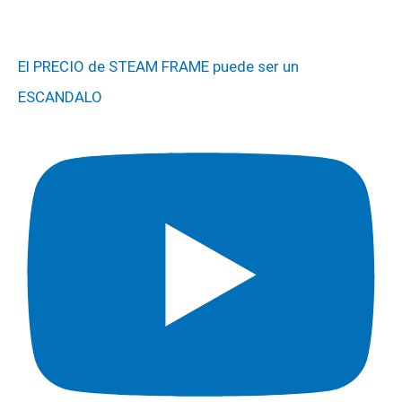
El PRECIO de STEAM FRAME puede ser un
ESCANDALO