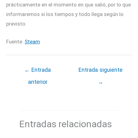
prácticamente en el momento en que salió, por lo que
informaremos si los tiempos y todo llega según lo
previsto.
Fuente:
Steam
←
Entrada
Entrada siguiente
anterior
→
Entradas relacionadas