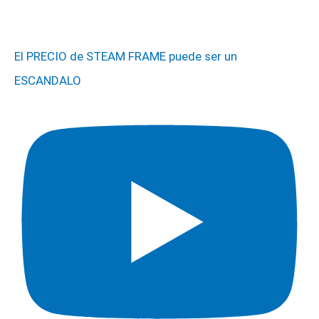
El PRECIO de STEAM FRAME puede ser un
ESCANDALO