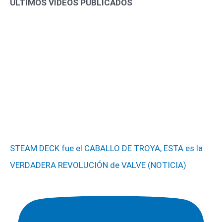
ÚLTIMOS VÍDEOS PUBLICADOS
STEAM DECK fue el CABALLO DE TROYA, ESTA es la
VERDADERA REVOLUCIÓN de VALVE (NOTICIA)