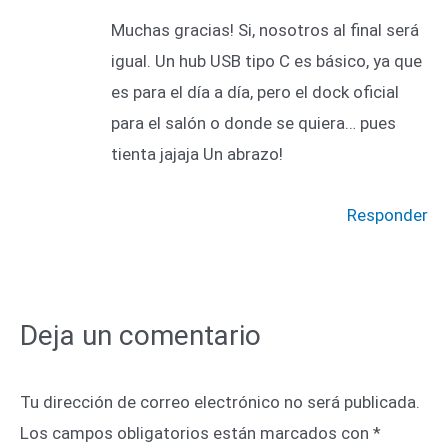
Muchas gracias! Si, nosotros al final será
igual. Un hub USB tipo C es básico, ya que
es para el día a día, pero el dock oficial
para el salón o donde se quiera… pues
tienta jajaja Un abrazo!
Responder
Deja un comentario
Tu dirección de correo electrónico no será publicada.
Los campos obligatorios están marcados con
*