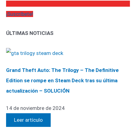
¡Suscríbete!
ÚLTIMAS NOTICIAS
Grand Theft Auto: The Trilogy – The Definitive
Edition se rompe en Steam Deck tras su última
actualización – SOLUCIÓN
14 de noviembre de 2024
Leer artículo