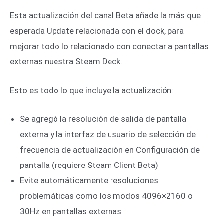
Esta actualización del canal Beta añade la más que
esperada Update relacionada con el dock, para
mejorar todo lo relacionado con conectar a pantallas
externas nuestra Steam Deck.
Esto es todo lo que incluye la actualización:
Se agregó la resolución de salida de pantalla
externa y la interfaz de usuario de selección de
frecuencia de actualización en Configuración de
pantalla (requiere Steam Client Beta)
Evite automáticamente resoluciones
problemáticas como los modos 4096×2160 o
30Hz en pantallas externas