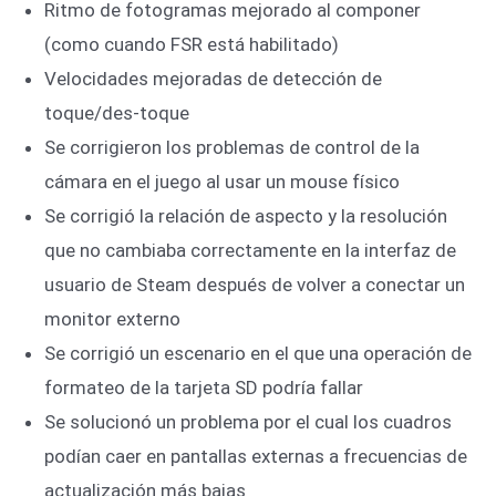
Ritmo de fotogramas mejorado al componer
(como cuando FSR está habilitado)
Velocidades mejoradas de detección de
toque/des-toque
Se corrigieron los problemas de control de la
cámara en el juego al usar un mouse físico
Se corrigió la relación de aspecto y la resolución
que no cambiaba correctamente en la interfaz de
usuario de Steam después de volver a conectar un
monitor externo
Se corrigió un escenario en el que una operación de
formateo de la tarjeta SD podría fallar
Se solucionó un problema por el cual los cuadros
podían caer en pantallas externas a frecuencias de
actualización más bajas