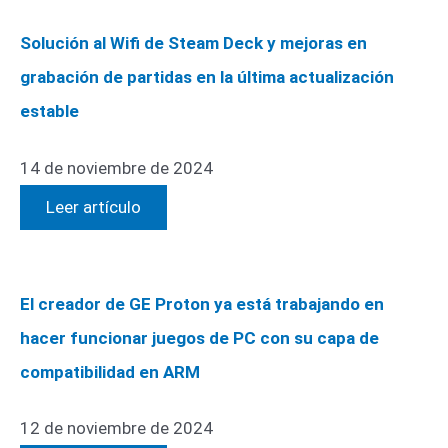
Solución al Wifi de Steam Deck y mejoras en
grabación de partidas en la última actualización
estable
14 de noviembre de 2024
Leer artículo
El creador de GE Proton ya está trabajando en
hacer funcionar juegos de PC con su capa de
compatibilidad en ARM
12 de noviembre de 2024