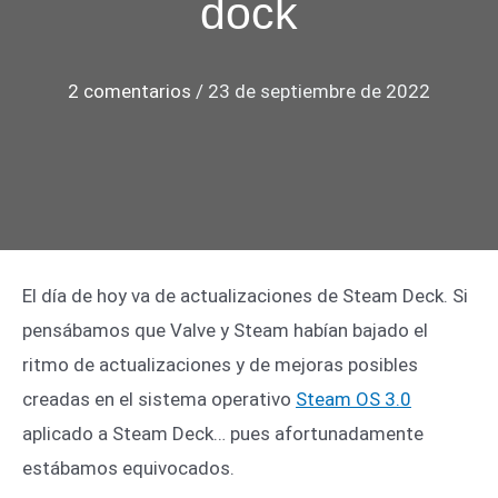
dock
2 comentarios
/
23 de septiembre de 2022
El día de hoy va de actualizaciones de Steam Deck. Si
pensábamos que Valve y Steam habían bajado el
ritmo de actualizaciones y de mejoras posibles
creadas en el sistema operativo
Steam OS 3.0
aplicado a Steam Deck… pues afortunadamente
estábamos equivocados.