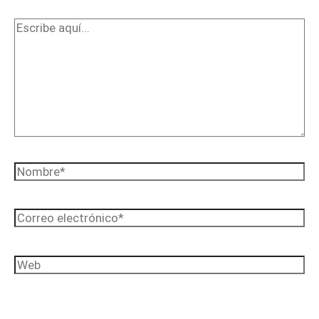
Escribe
aquí...
Nombre*
Correo
electrónico*
Web