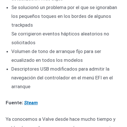
Se solucionó un problema por el que se ignoraban
los pequeños toques en los bordes de algunos
trackpads
Se corrigieron eventos hápticos aleatorios no
solicitados
Volumen de tono de arranque fijo para ser
ecualizado en todos los modelos
Descriptores USB modificados para admitir la
navegación del controlador en el menú EFI en el
arranque
Fuente:
Steam
Ya conocemos a Valve desde hace mucho tiempo y