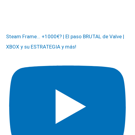
Steam Frame... +1000€? | El paso BRUTAL de Valve |
XBOX y su ESTRATEGIA y más!