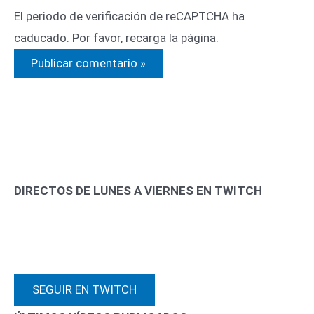
El periodo de verificación de reCAPTCHA ha
caducado. Por favor, recarga la página.
DIRECTOS DE LUNES A VIERNES EN TWITCH
SEGUIR EN TWITCH