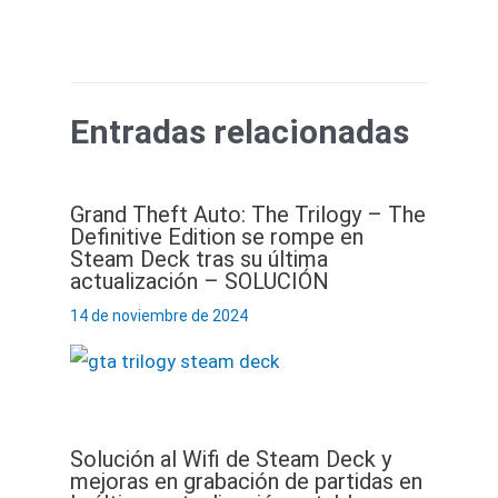
Entradas relacionadas
Grand Theft Auto: The Trilogy – The
Definitive Edition se rompe en
Steam Deck tras su última
actualización – SOLUCIÓN
14 de noviembre de 2024
Solución al Wifi de Steam Deck y
mejoras en grabación de partidas en