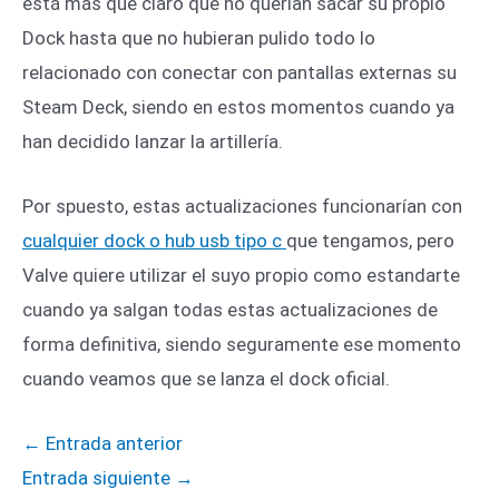
está más que claro que no querían sacar su propio
Dock hasta que no hubieran pulido todo lo
relacionado con conectar con pantallas externas su
Steam Deck, siendo en estos momentos cuando ya
han decidido lanzar la artillería.
Por spuesto, estas actualizaciones funcionarían con
cualquier dock o hub usb tipo c
que tengamos, pero
Valve quiere utilizar el suyo propio como estandarte
cuando ya salgan todas estas actualizaciones de
forma definitiva, siendo seguramente ese momento
cuando veamos que se lanza el dock oficial.
←
Entrada anterior
Entrada siguiente
→