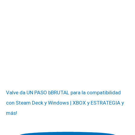
Valve da UN PASO bBRUTAL para la compatibilidad
con Steam Deck y Windows | XBOX y ESTRATEGIA y
más!