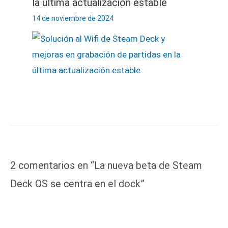
la última actualización estable
14 de noviembre de 2024
2 comentarios en “La nueva beta de Steam
Deck OS se centra en el dock”