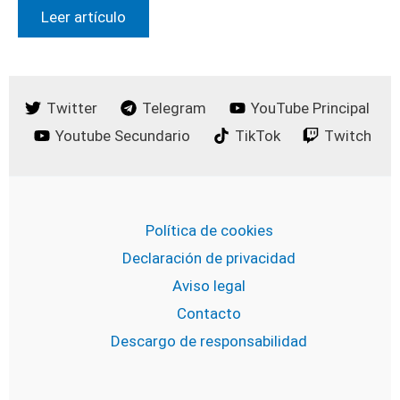
Leer artículo
Twitter
Telegram
YouTube Principal
Youtube Secundario
TikTok
Twitch
Política de cookies
Declaración de privacidad
Aviso legal
Contacto
Descargo de responsabilidad